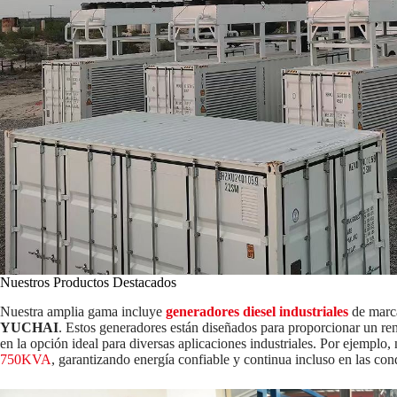
Nuestros Productos Destacados
Nuestra amplia gama incluye
generadores diesel industriales
de marc
YUCHAI
. Estos generadores están diseñados para proporcionar un re
en la opción ideal para diversas aplicaciones industriales. Por ejemplo,
750KVA
, garantizando energía confiable y continua incluso en las co