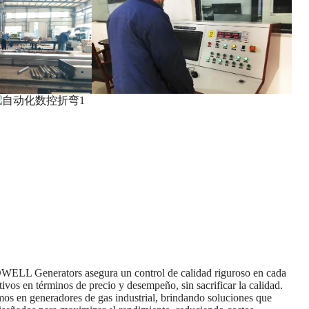
OWELL Generators asegura un control de calidad riguroso en cada
ivos en términos de precio y desempeño, sin sacrificar la calidad.
mos en generadores de gas industrial, brindando soluciones que