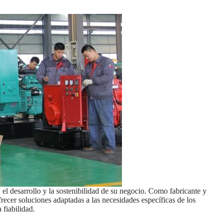
 desarrollo y la sostenibilidad de su negocio. Como fabricante y
recer soluciones adaptadas a las necesidades específicas de los
 fiabilidad.