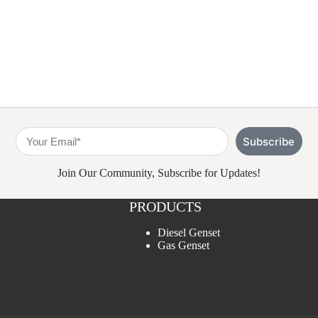
Subscribe
Join Our Community, Subscribe for Updates!
PRODUCTS
Diesel Genset
Gas Genset