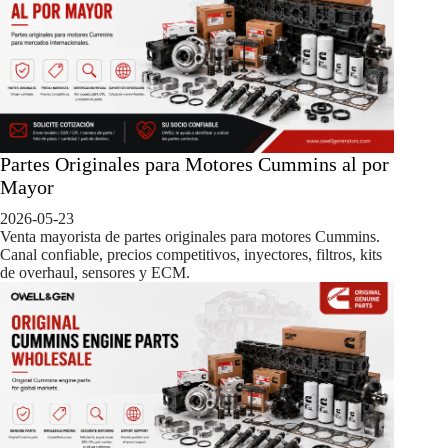
Partes Originales para Motores Cummins al por
Mayor
2026-05-23
Venta mayorista de partes originales para motores Cummins.
Canal confiable, precios competitivos, inyectores, filtros, kits
de overhaul, sensores y ECM.