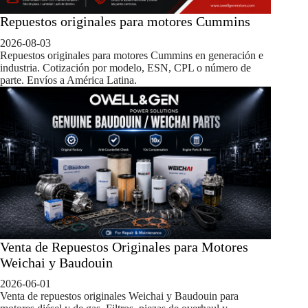
Repuestos originales para motores Cummins
2026-08-03
Repuestos originales para motores Cummins en generación e
industria. Cotización por modelo, ESN, CPL o número de
parte. Envíos a América Latina.
Venta de Repuestos Originales para Motores
Weichai y Baudouin
2026-06-01
Venta de repuestos originales Weichai y Baudouin para