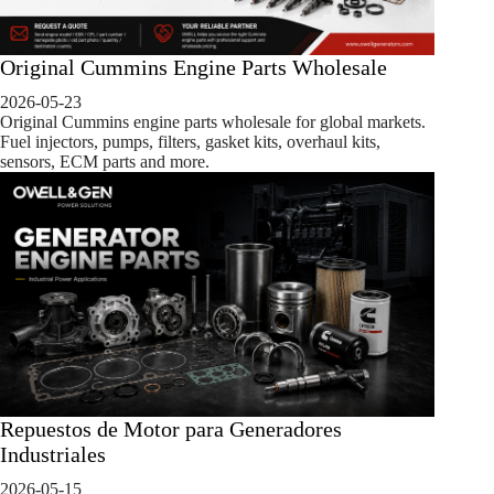
Original Cummins Engine Parts Wholesale
2026-05-23
Original Cummins engine parts wholesale for global markets.
Fuel injectors, pumps, filters, gasket kits, overhaul kits,
sensors, ECM parts and more.
Repuestos de Motor para Generadores
Industriales
2026-05-15