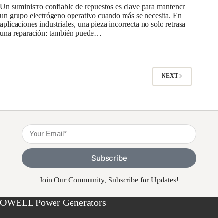
Un suministro confiable de repuestos es clave para mantener
un grupo electrógeno operativo cuando más se necesita. En
aplicaciones industriales, una pieza incorrecta no solo retrasa
una reparación; también puede…
NEXT
Subscribe
Join Our Community, Subscribe for Updates!
OWELL Power Generators