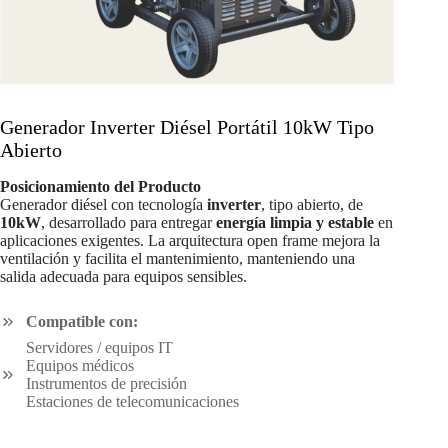
Generador Inverter Diésel Portátil 10kW Tipo
Abierto
Posicionamiento del Producto
Generador diésel con tecnología
inverter
, tipo abierto, de
10kW
, desarrollado para entregar
energía limpia y estable
en
aplicaciones exigentes. La arquitectura open frame mejora la
ventilación y facilita el mantenimiento, manteniendo una
salida adecuada para equipos sensibles.
Compatible con:
Servidores / equipos IT
Equipos médicos
Instrumentos de precisión
Estaciones de telecomunicaciones