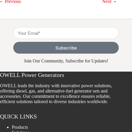
«
Previous
Next
»
Subscribe
Join Our Community, Subscribe for Updates!
OWELL Power Generators
OWELL leads the industry with innovative power solutions,
offering diesel, gas, and alternative-fuel generator sets and
accessories. Our commitment to excellence ensures reliable,
efficient solutions tailored to diverse industries worldwide.
QUICK LINKS
Products