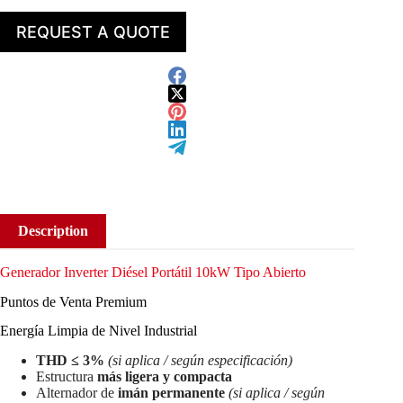
REQUEST A QUOTE
Description
Generador Inverter Diésel Portátil 10kW Tipo Abierto
Puntos de Venta Premium
Energía Limpia de Nivel Industrial
THD ≤ 3%
(si aplica / según especificación)
Estructura
más ligera y compacta
Alternador de
imán permanente
(si aplica / según