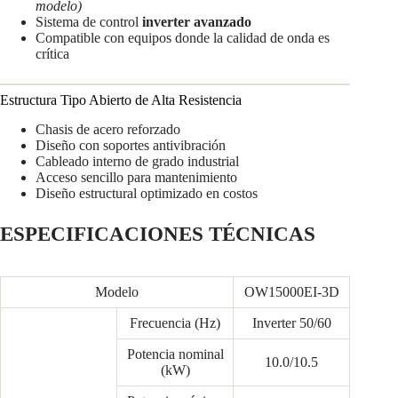
modelo)
Sistema de control
inverter avanzado
Compatible con equipos donde la calidad de onda es
crítica
Estructura Tipo Abierto de Alta Resistencia
Chasis de acero reforzado
Diseño con soportes antivibración
Cableado interno de grado industrial
Acceso sencillo para mantenimiento
Diseño estructural optimizado en costos
ESPECIFICACIONES TÉCNICAS
Modelo
OW15000EI-3D
Frecuencia (Hz)
Inverter 50/60
Potencia nominal
10.0/10.5
(kW)