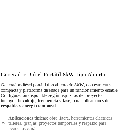
Generador Diésel Portátil 8kW Tipo Abierto
Generador diésel portátil tipo abierto de
8kW
, con estructura
compacta y plataforma diseñada para un funcionamiento estable.
Configuración disponible según requisitos del proyecto,
incluyendo
voltaje
,
frecuencia
y
fase
, para aplicaciones de
respaldo
y
energía temporal
.
Aplicaciones típicas:
obra ligera, herramientas eléctricas,
talleres, granjas, proyectos temporales y respaldo para
pequeñas cargas.