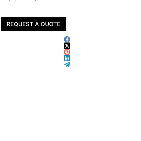
REQUEST A QUOTE