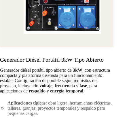
Generador Diésel Portátil 3kW Tipo Abierto
Generador diésel portátil tipo abierto de
3kW
, con estructura
compacta y plataforma diseñada para un funcionamiento
estable. Configuración disponible según requisitos del
proyecto, incluyendo
voltaje
,
frecuencia
y
fase
, para
aplicaciones de
respaldo
y
energía temporal
.
Aplicaciones típicas:
obra ligera, herramientas eléctricas,
talleres, granjas, proyectos temporales y respaldo para
pequeñas cargas.