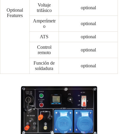
Voltaje
optional
Optional
trifásico
Features
Amperímetr
optional
o
ATS
optional
Control
optional
remoto
Función de
optional
soldadura