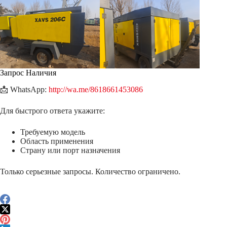
Запрос Наличия
📩 WhatsApp:
http://wa.me/8618661453086
Для быстрого ответа укажите:
Требуемую модель
Область применения
Страну или порт назначения
Только серьезные запросы. Количество ограничено.