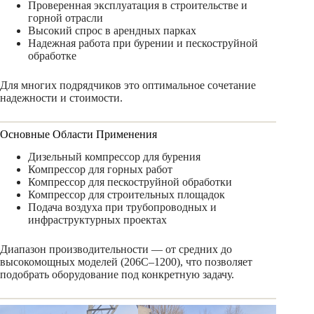
Проверенная эксплуатация в строительстве и
горной отрасли
Высокий спрос в арендных парках
Надежная работа при бурении и пескоструйной
обработке
Для многих подрядчиков это оптимальное сочетание
надежности и стоимости.
Основные Области Применения
Дизельный компрессор для бурения
Компрессор для горных работ
Компрессор для пескоструйной обработки
Компрессор для строительных площадок
Подача воздуха при трубопроводных и
инфраструктурных проектах
Диапазон производительности — от средних до
высокомощных моделей (206C–1200), что позволяет
подобрать оборудование под конкретную задачу.