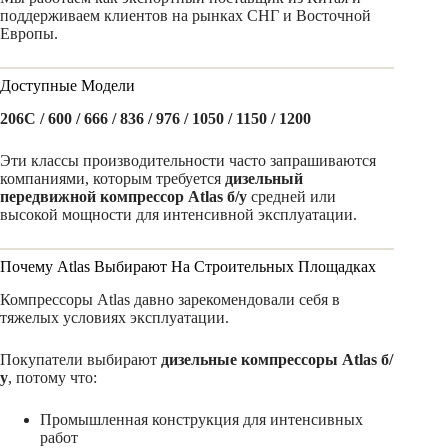
поддерживаем клиентов на рынках СНГ и Восточной
Европы.
Доступные Модели
206C / 600 / 666 / 836 / 976 / 1050 / 1150 / 1200
Эти классы производительности часто запрашиваются
компаниями, которым требуется
дизельный
передвижной компрессор Atlas б/у
средней или
высокой мощности для интенсивной эксплуатации.
Почему Atlas Выбирают На Строительных Площадках
Компрессоры Atlas давно зарекомендовали себя в
тяжелых условиях эксплуатации.
Покупатели выбирают
дизельные компрессоры Atlas б/
у
, потому что:
Промышленная конструкция для интенсивных
работ