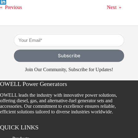
«
Previous
Next
»
Subscribe
Join Our Community, Subscribe for Updates!
OWELL Power Generators
OWELL leads the industry with innovative power solutions,
offering diesel, gas, and alternative-fuel generator sets and
accessories. Our commitment to excellence ensures reliable,
efficient solutions tailored to diverse industries worldwide.
QUICK LINKS